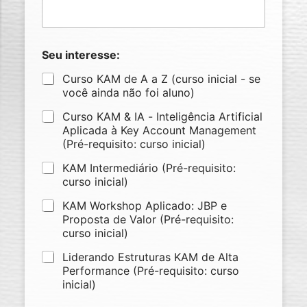
Seu interesse:
Curso KAM de A a Z (curso inicial - se
você ainda não foi aluno)
Curso KAM & IA - Inteligência Artificial
Aplicada à Key Account Management
(Pré-requisito: curso inicial)
KAM Intermediário (Pré-requisito:
curso inicial)
KAM Workshop Aplicado: JBP e
Proposta de Valor (Pré-requisito:
curso inicial)
Liderando Estruturas KAM de Alta
Performance (Pré-requisito: curso
inicial)