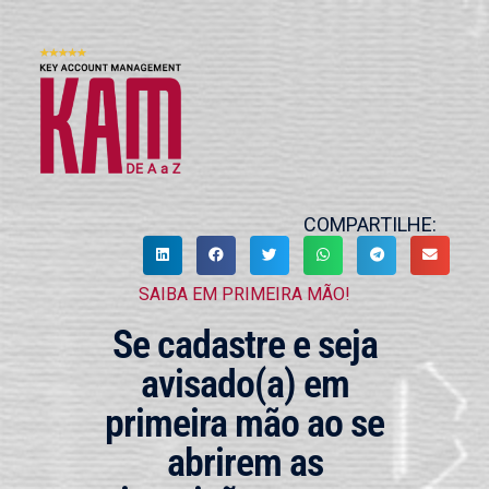
COMPARTILHE:
SAIBA EM PRIMEIRA MÃO!
Se cadastre e seja
avisado(a) em
primeira mão ao se
abrirem as