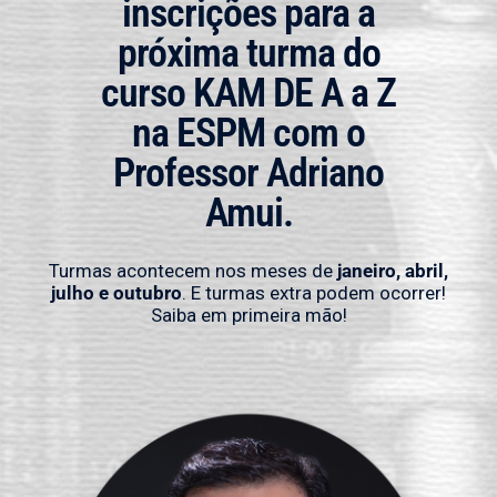
inscrições para a
próxima turma do
curso KAM DE A a Z
na
ESPM
com o
Professor Adriano
Amui.
Turmas acontecem nos meses de
janeiro, abril,
julho e outubro
. E turmas extra podem ocorrer!
Saiba em primeira mão!