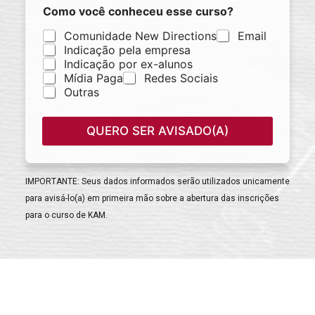
Como você conheceu esse curso?
Comunidade New Directions
Email
Indicação pela empresa
Indicação por ex-alunos
Mídia Paga
Redes Sociais
Outras
QUERO SER AVISADO(A)
IMPORTANTE: Seus dados informados serão utilizados unicamente
para avisá-lo(a) em primeira mão sobre a abertura das inscrições
para o curso de KAM.