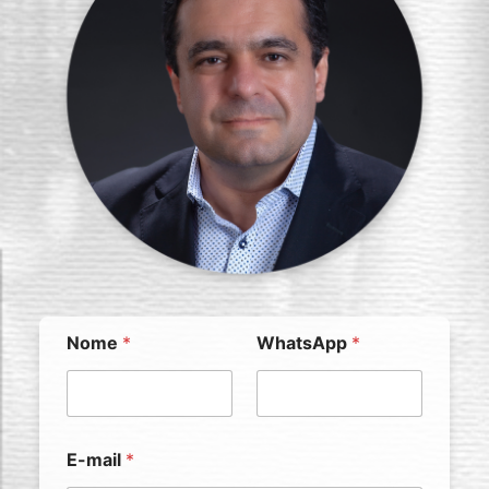
Nome
*
WhatsApp
*
E-mail
*