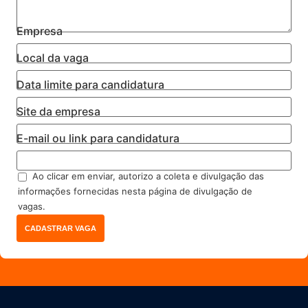
Empresa
Local da vaga
Data limite para candidatura
Site da empresa
E-mail ou link para candidatura
Ao clicar em enviar, autorizo a coleta e divulgação das
informações fornecidas nesta página de divulgação de
vagas.
CADASTRAR VAGA