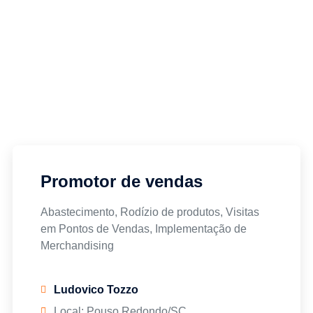
Promotor de vendas
Abastecimento, Rodízio de produtos, Visitas
em Pontos de Vendas, Implementação de
Merchandising
Ludovico Tozzo
Local: Pouso Redondo/SC