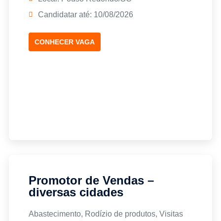
Candidatar até: 10/08/2026
CONHECER VAGA
Promotor de Vendas –
diversas cidades
Abastecimento, Rodízio de produtos, Visitas