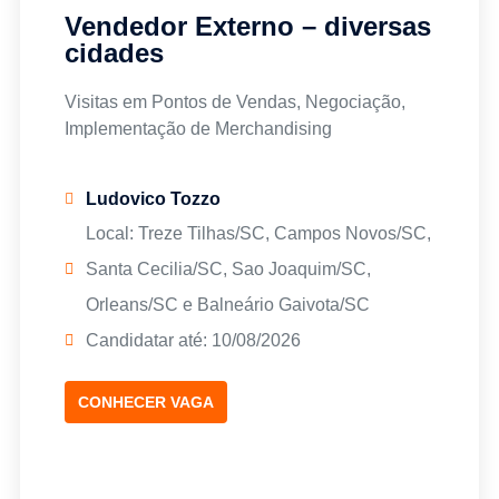
Vendedor Externo – diversas
cidades
Visitas em Pontos de Vendas, Negociação,
Implementação de Merchandising
Ludovico Tozzo
Local: Treze Tilhas/SC, Campos Novos/SC,
Santa Cecilia/SC, Sao Joaquim/SC,
Orleans/SC e Balneário Gaivota/SC
Candidatar até: 10/08/2026
CONHECER VAGA