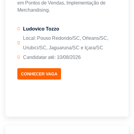
em Pontos de Vendas, Implementação de
Merchandising.
Ludovico Tozzo
Local: Pouso Redondo/SC, Orleans/SC,
Urubici/SC, Jaguaruna/SC e Içara/SC
Candidatar até: 10/08/2026
CONHECER VAGA