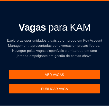
Vagas
para KAM
Explore as oportunidades atuais de emprego em Key Account
Management, apresentadas por diversas empresas líderes.
Navegue pelas vagas disponíveis e embarque em uma
jornada empolgante em gestão de contas-chave.
VER VAGAS
PUBLICAR VAGA