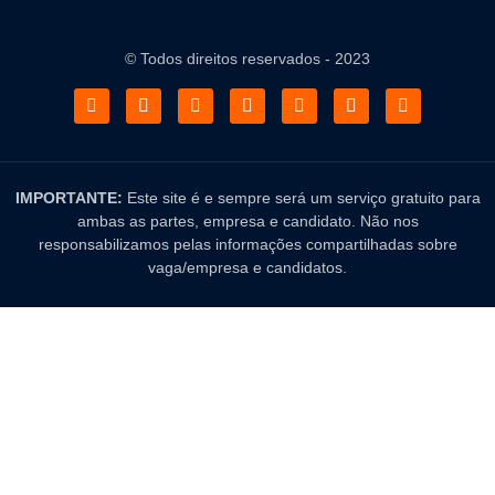
© Todos direitos reservados - 2023
IMPORTANTE:
Este site é e sempre será um serviço gratuito para
ambas as partes, empresa e candidato. Não nos
responsabilizamos pelas informações compartilhadas sobre
vaga/empresa e candidatos.