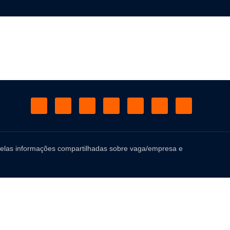
 pelas informações compartilhadas sobre vaga/empresa e