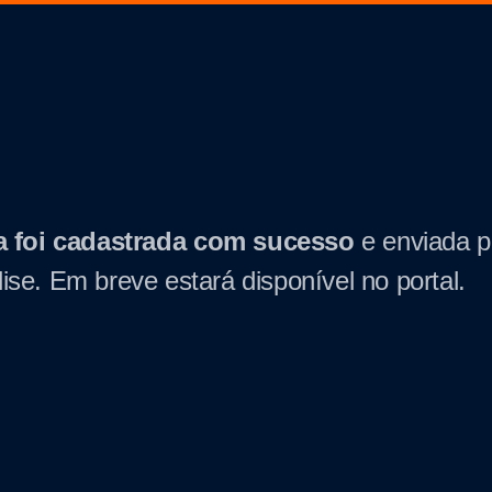
 foi cadastrada
com sucesso
e enviada p
lise. Em breve estará disponível no portal.